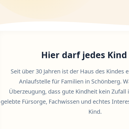
Hier darf jedes Kind 
Seit über 30 Jahren ist der Haus des Kindes e.
Anlaufstelle für Familien in Schönberg. W
Überzeugung, dass gute Kindheit kein Zufall i
gelebte Fürsorge, Fachwissen und echtes Intere
Kind.