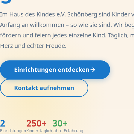
Im Haus des Kindes e.V. Schönberg sind Kinder 
Anfang an willkommen – so wie sie sind. Wir beg
fördern und feiern jedes einzelne Kind. Täglich, 
Herz und echter Freude.
Einrichtungen entdecken
Kontakt aufnehmen
2
250+
30+
Einrichtungen
Kinder täglich
Jahre Erfahrung