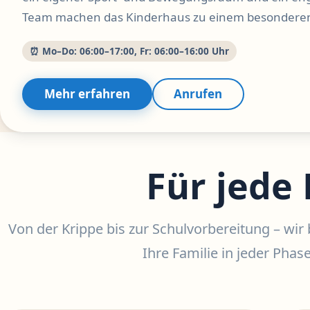
Team machen das Kinderhaus zu einem besonderen
⏰ Mo–Do: 06:00–17:00, Fr: 06:00–16:00 Uhr
Mehr erfahren
Anrufen
Für jede
Von der Krippe bis zur Schulvorbereitung – wir 
Ihre Familie in jeder Phase