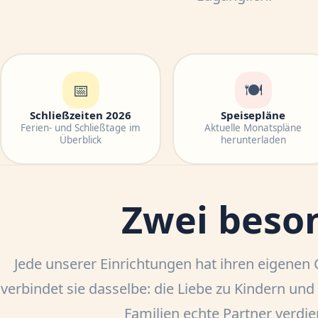
📅
🍽
Schließzeiten 2026
Speisepläne
Ferien- und Schließtage im
Aktuelle Monatspläne
Überblick
herunterladen
Zwei beson
Jede unserer Einrichtungen hat ihren eigenen
verbindet sie dasselbe: die Liebe zu Kindern un
Familien echte Partner verdie