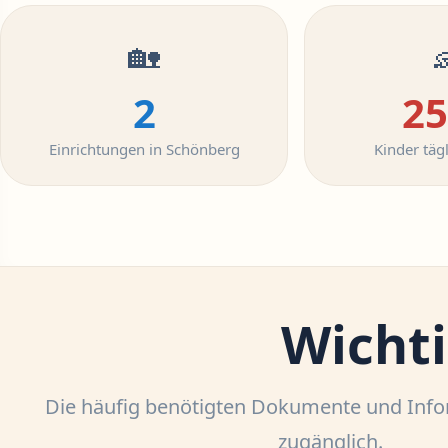
🏡

2
25
Einrichtungen in Schönberg
Kinder tägl
Wichti
Die häufig benötigten Dokumente und Info
zugänglich.