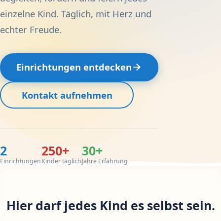
einzelne Kind. Täglich, mit Herz und
echter Freude.
Einrichtungen entdecken
Kontakt aufnehmen
2
250+
30+
Einrichtungen
Kinder täglich
Jahre Erfahrung
Hier darf jedes Kind es selbst sein.