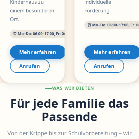
Kinderhaus zu
individuelle
einem besonderen
Förderung.
Ort.
⏰ Mo–Do: 06:00–17:00, Fr: 0
⏰ Mo–Do: 06:00–17:00, Fr: 06:00–16:00 Uhr
Mehr erfahren
Mehr erfahren
Anrufen
Anrufen
WAS WIR BIETEN
Für jede Familie das
Passende
Von der Krippe bis zur Schulvorbereitung – wir