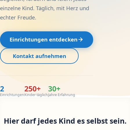
einzelne Kind. Täglich, mit Herz und
echter Freude.
Einrichtungen entdecken
Kontakt aufnehmen
2
250+
30+
Einrichtungen
Kinder täglich
Jahre Erfahrung
Hier darf jedes Kind es selbst sein.