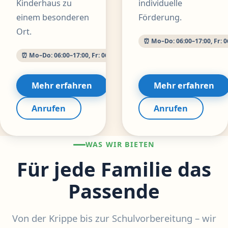
Kinderhaus zu
individuelle
einem besonderen
Förderung.
Ort.
⏰ Mo–Do: 06:00–17:00, Fr: 0
⏰ Mo–Do: 06:00–17:00, Fr: 06:00–16:00 Uhr
Mehr erfahren
Mehr erfahren
Anrufen
Anrufen
WAS WIR BIETEN
Für jede Familie das
Passende
Von der Krippe bis zur Schulvorbereitung – wir